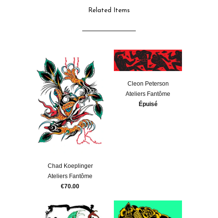
Related Items
Cleon Peterson
Ateliers Fantôme
Épuisé
Chad Koeplinger
Ateliers Fantôme
€70.00