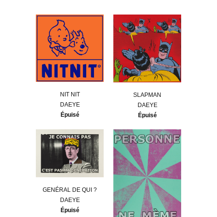
NIT NIT
SLAPMAN
DAEYE
DAEYE
Épuisé
Épuisé
GENÉRAL DE QUI ?
DAEYE
Épuisé