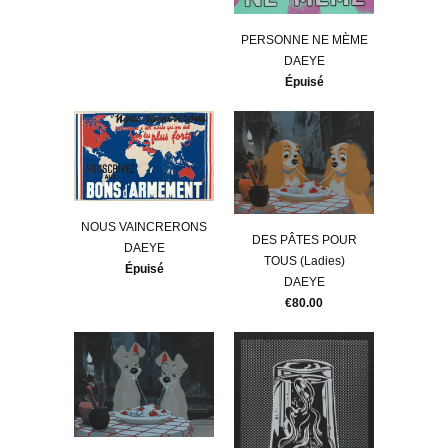
PERSONNE NE MÈME
DAEYE
Épuisé
NOUS VAINCRERONS
DES PÂTES POUR
DAEYE
TOUS (Ladies)
Épuisé
DAEYE
€80.00