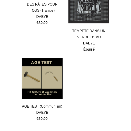
DES PÂTES POUR
TOUS (Tramps)
DAEYE
€80.00
TEMPÊTE DANS UN
VERRE D'EAU
DAEYE
Épuisé
AGE TEST (Communism)
DAEYE
€50.00