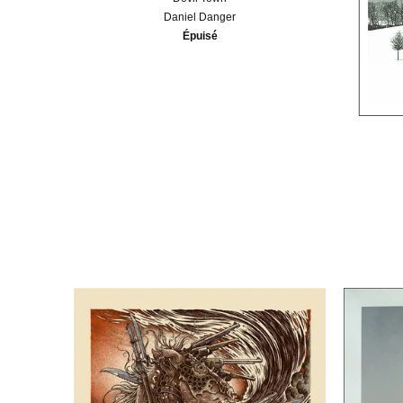
Daniel Danger
Épuisé