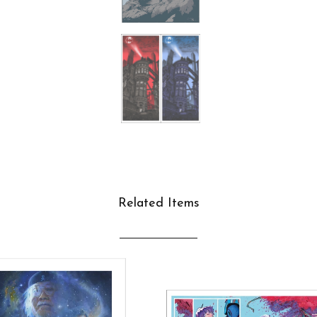
Related Items