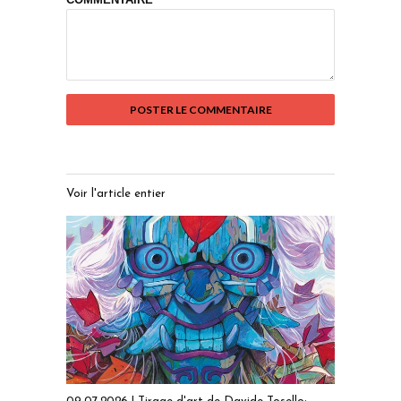
Voir l'article entier