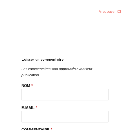
A retrouver ICI
Laisser un commentaire
Les commentaires sont approuvés avant leur
publication.
NOM
*
E-MAIL
*
COMMENTAIRE
*